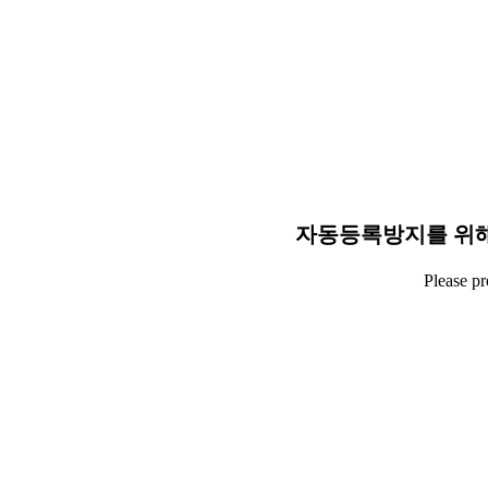
자동등록방지를 위해
Please p