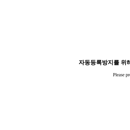
자동등록방지를 위해
Please p