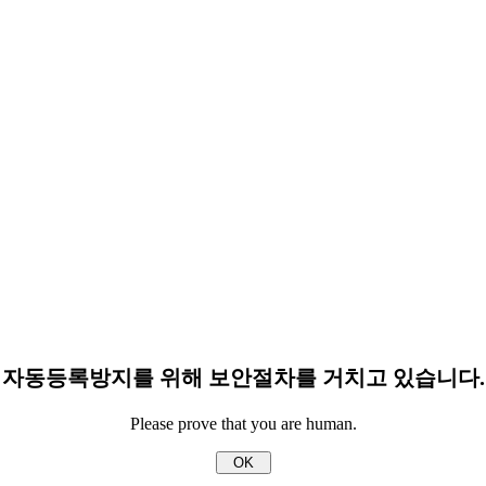
자동등록방지를 위해 보안절차를 거치고 있습니다.
Please prove that you are human.