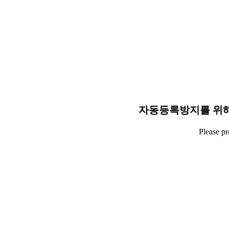
자동등록방지를 위해
Please p