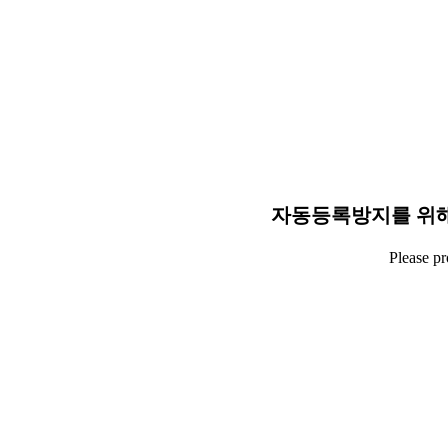
자동등록방지를 위해
Please p