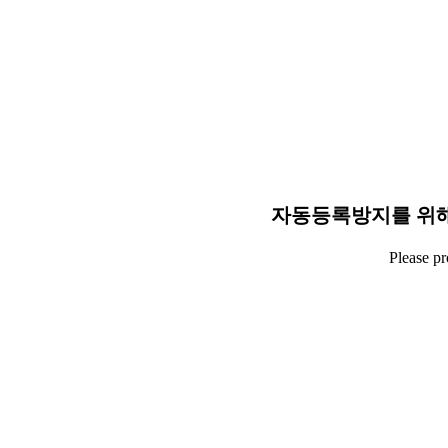
자동등록방지를 위해
Please p